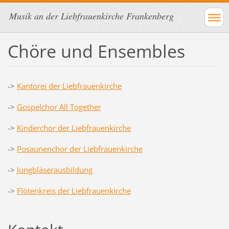
Musik an der Liebfrauenkirche Frankenberg
Chöre und Ensembles
->
Kantorei der Liebfrauenkirche
->
Gospelchor All Together
->
Kinderchor der Liebfrauenkirche
->
Posaunenchor der Liebfrauenkirche
->
Jungbläserausbildung
->
Flötenkreis der Liebfrauenkirche