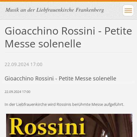
Musik an der Liebfrauenkirche Frankenberg
Gioacchino Rossini - Petite
Messe solenelle
22.09.2024 17:00
Gioacchino Rossini - Petite Messe solenelle
22.09.2024 17:00
In der Liebfrauenkirche wird Rossinis berühmte Messe aufgeführt.