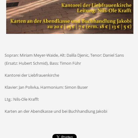
Sopran: Miriam Meyer-Waide, Alt: Dalila Djenic, Tenor: Daniel Sans
(Ersatz: Hubert Schmid), Bass: Timon Führ
Kantorei der Liebfrauenkirche
Klavier: Jan Polivka, Harmonium: Simon Buser
Ltg.: Nils-Ole Krafft
Karten an der Abendkasse und bei Buchhandlung Jakobi